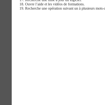
18.
Ouvre l’aide et les vidéos de formations.
19.
Recherche une opération suivant un à plusieurs mots-c